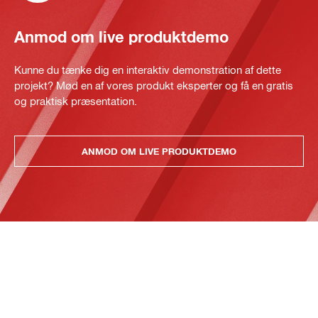
Anmod om live produktdemo
Kunne du tænke dig en interaktiv demonstration af dette
projekt? Mød en af vores produkt eksperter og få en gratis
og praktisk præsentation.
ANMOD OM LIVE PRODUKTDEMO