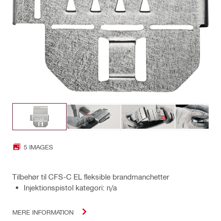
5 IMAGES
Tilbehør til CFS-C EL fleksible brandmanchetter
Injektionspistol kategori: n/a
MERE INFORMATION