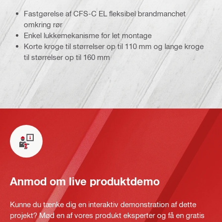
Fastgørelse af CFS-C EL fleksibel brandmanchet
omkring rør
Enkel lukkemekanisme for let montage
Korte kroge til størrelser op til 110 mm og lange kroge
til størrelser op til 160 mm
Anmod om live produktdemo
Kunne du tænke dig en interaktiv demonstration af dette
projekt? Mød en af vores produkt eksperter og få en gratis