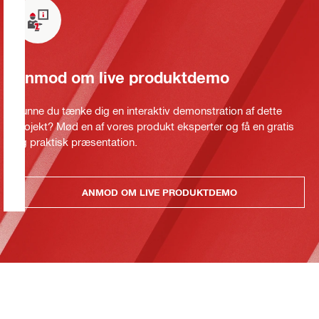
Anmod om live produktdemo
Kunne du tænke dig en interaktiv demonstration af dette
projekt? Mød en af vores produkt eksperter og få en gratis
og praktisk præsentation.
ANMOD OM LIVE PRODUKTDEMO