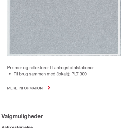
Prismer og reflektorer til anlægstotalstationer
Til brug sammen med (lokalt): PLT 300
MERE INFORMATION
Valgmuligheder
Pakkestørrelse