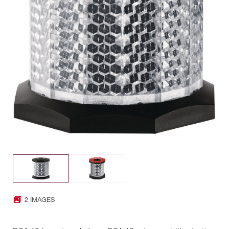
2 IMAGES