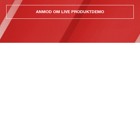
ANMOD OM LIVE PRODUKTDEMO