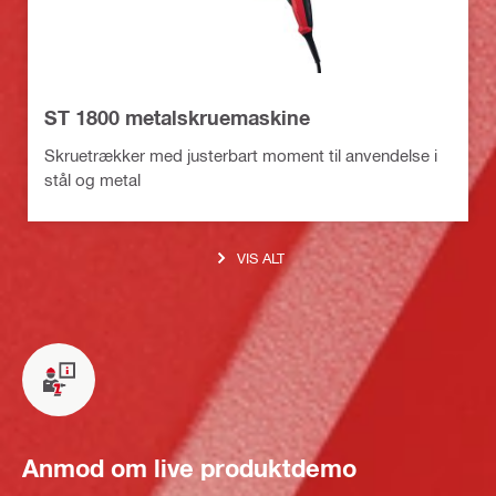
ST 1800 metalskruemaskine
Skruetrækker med justerbart moment til anvendelse i
stål og metal
VIS ALT
Anmod om live produktdemo