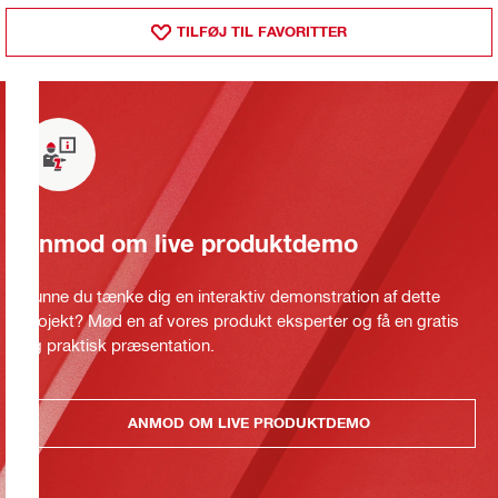
TILFØJ TIL FAVORITTER
Anmod om live produktdemo
Kunne du tænke dig en interaktiv demonstration af dette
projekt? Mød en af vores produkt eksperter og få en gratis
og praktisk præsentation.
ANMOD OM LIVE PRODUKTDEMO