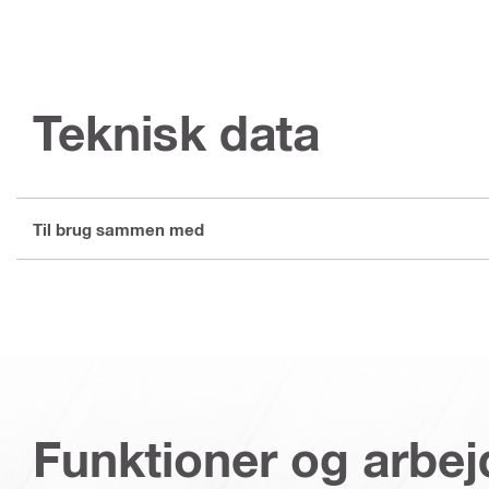
Teknisk data
Til brug sammen med
Funktioner og arbe