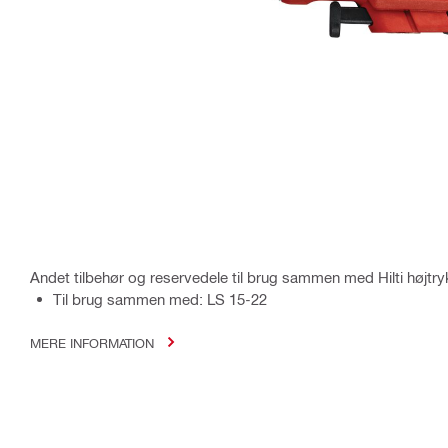
Andet tilbehør og reservedele til brug sammen med Hilti højtryk
Til brug sammen med: LS 15-22
MERE INFORMATION