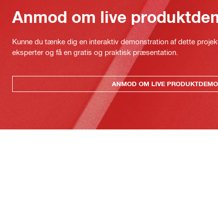
Anmod om live produktde
Kunne du tænke dig en interaktiv demonstration af dette proje
eksperter og få en gratis og praktisk præsentation.
ANMOD OM LIVE PRODUKTDEMO