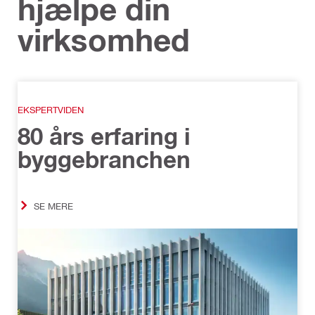
hjælpe din
virksomhed
EKSPERTVIDEN
80 års erfaring i
byggebranchen
SE MERE