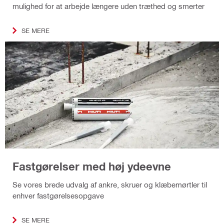
mulighed for at arbejde længere uden træthed og smerter
SE MERE
Fastgørelser med høj ydeevne
Se vores brede udvalg af ankre, skruer og klæbemørtler til
enhver fastgørelsesopgave
SE MERE