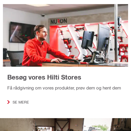
Besøg vores Hilti Stores
Få rådgivning om vores produkter, prøv dem og hent dem
SE MERE