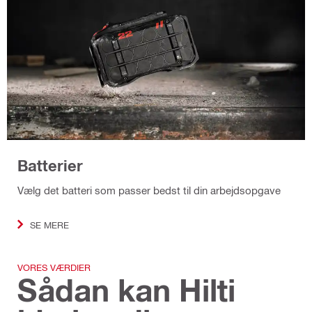
Batterier
Vælg det batteri som passer bedst til din arbejdsopgave
SE MERE
VORES VÆRDIER
Sådan kan Hilti