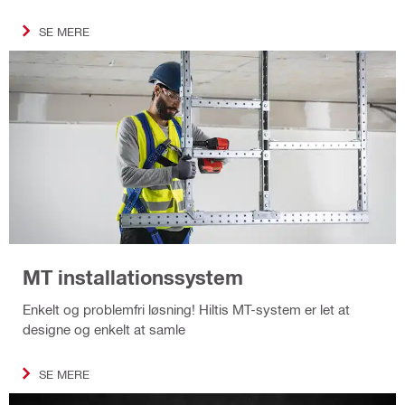
SE MERE
MT installationssystem
Enkelt og problemfri løsning! Hiltis MT-system er let at
designe og enkelt at samle
SE MERE