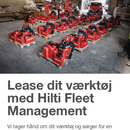
Lease dit værktøj
med Hilti Fleet
Management
Vi tager hånd om dit værktøj og sørger for en