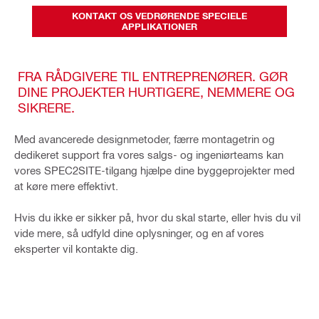
KONTAKT OS VEDRØRENDE SPECIELE
APPLIKATIONER
FRA RÅDGIVERE TIL ENTREPRENØRER. GØR
DINE PROJEKTER HURTIGERE, NEMMERE OG
SIKRERE.
Med avancerede designmetoder, færre montagetrin og
dedikeret support fra vores salgs- og ingeniørteams kan
vores SPEC2SITE-tilgang hjælpe dine byggeprojekter med
at køre mere effektivt.
Hvis du ikke er sikker på, hvor du skal starte, eller hvis du vil
vide mere, så udfyld dine oplysninger, og en af vores
eksperter vil kontakte dig.