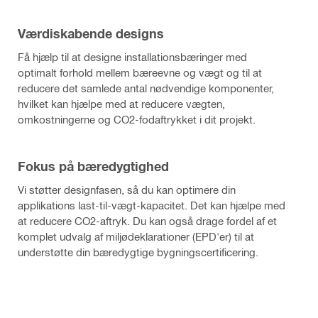
Værdiskabende designs
Få hjælp til at designe installationsbæringer med
optimalt forhold mellem bæreevne og vægt og til at
reducere det samlede antal nødvendige komponenter,
hvilket kan hjælpe med at reducere vægten,
omkostningerne og CO2-fodaftrykket i dit projekt.
Fokus på bæredygtighed
Vi støtter designfasen, så du kan optimere din
applikations last-til-vægt-kapacitet. Det kan hjælpe med
at reducere CO2-aftryk. Du kan også drage fordel af et
komplet udvalg af miljødeklarationer (EPD'er) til at
understøtte din bæredygtige bygningscertificering.