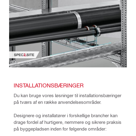
INSTALLATIONSBÆRINGER
Du kan bruge vores løsninger til installationsbæringer 
på tværs af en række anvendelsesområder. 
Designere og installatører i forskellige brancher kan 
drage fordel af hurtigere, nemmere og sikrere praksis 
på byggepladsen inden for følgende områder: