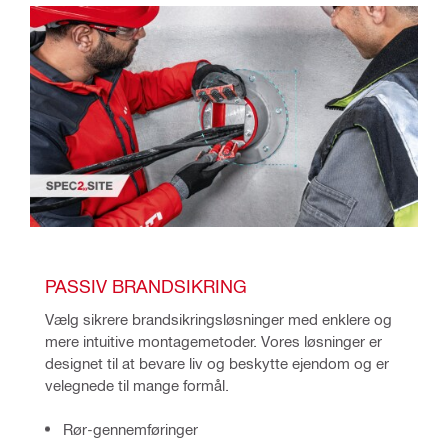
PASSIV BRANDSIKRING
Vælg sikrere brandsikringsløsninger med enklere og 
mere intuitive montagemetoder. Vores løsninger er 
designet til at bevare liv og beskytte ejendom og er 
velegnede til mange formål.
Rør-gennemføringer