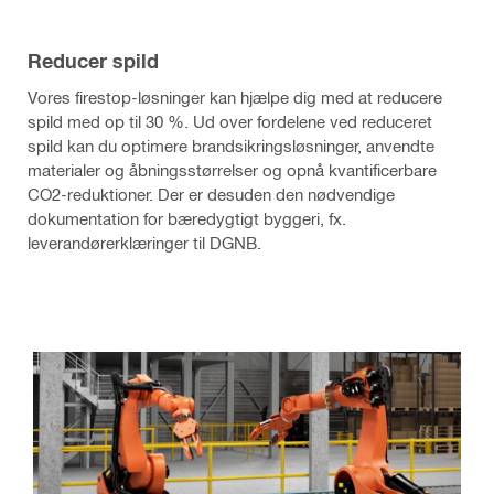
Reducer spild
Vores firestop-løsninger kan hjælpe dig med at reducere
spild med op til 30 %. Ud over fordelene ved reduceret
spild kan du optimere brandsikringsløsninger, anvendte
materialer og åbningsstørrelser og opnå kvantificerbare
CO2-reduktioner. Der er desuden den nødvendige
dokumentation for bæredygtigt byggeri, fx.
leverandørerklæringer til DGNB.