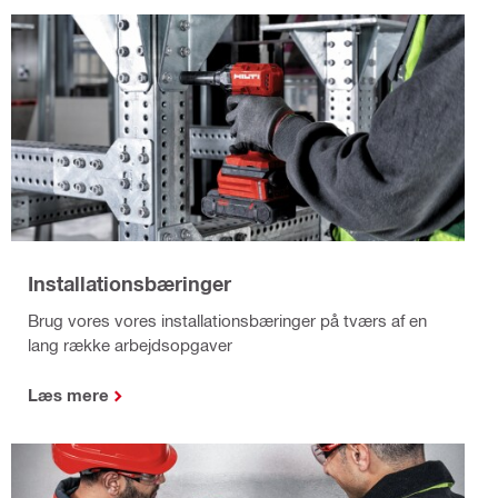
Installationsbæringer
Brug vores vores installationsbæringer på tværs af en
lang række arbejdsopgaver
Læs mere