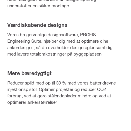
understøtter en sikker montage.
Værdiskabende designs
Vores brugervenlige designsoftware, PROFIS
Engineering Suite, hjælper dig med at optimere dine
ankerdesigns, så du overholder designregler samtidig
med lavere totalomkostninger på byggepladsen.
Mere bæredygtigt
Reducer spild med op til 30 % med vores batteridrevne
injektionspistol. Optimer projekter og reducer CO2
forbrug, ved at gøre stålendeplader mindre og ved at
optimerer ankerstørrelser.