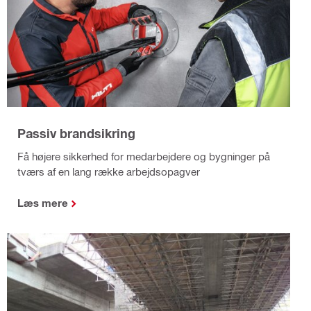
Passiv brandsikring
Få højere sikkerhed for medarbejdere og bygninger på
tværs af en lang række arbejdsopagver
Læs mere