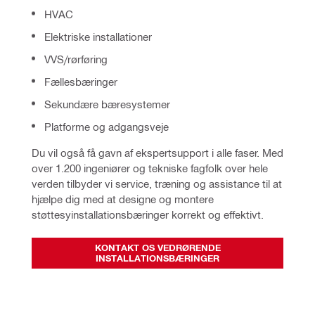
HVAC
Elektriske installationer
VVS/rørføring
Fællesbæringer
Sekundære bæresystemer
Platforme og adgangsveje
Du vil også få gavn af ekspertsupport i alle faser. Med 
over 1.200 ingeniører og tekniske fagfolk over hele 
verden tilbyder vi service, træning og assistance til at 
hjælpe dig med at designe og montere 
støttesyinstallationsbæringer korrekt og effektivt.
KONTAKT OS VEDRØRENDE
INSTALLATIONSBÆRINGER