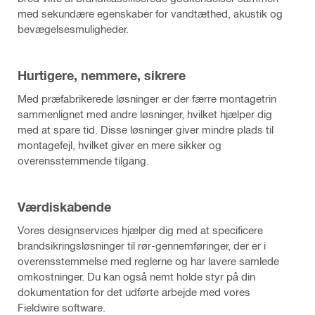
med sekundære egenskaber for vandtæthed, akustik og
bevægelsesmuligheder.
Hurtigere, nemmere, sikrere
Med præfabrikerede løsninger er der færre montagetrin
sammenlignet med andre løsninger, hvilket hjælper dig
med at spare tid. Disse løsninger giver mindre plads til
montagefejl, hvilket giver en mere sikker og
overensstemmende tilgang.
Værdiskabende
Vores designservices hjælper dig med at specificere
brandsikringsløsninger til rør-gennemføringer, der er i
overensstemmelse med reglerne og har lavere samlede
omkostninger. Du kan også nemt holde styr på din
dokumentation for det udførte arbejde med vores
Fieldwire software.