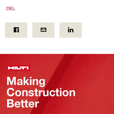
DEL
Making
Construction
Better