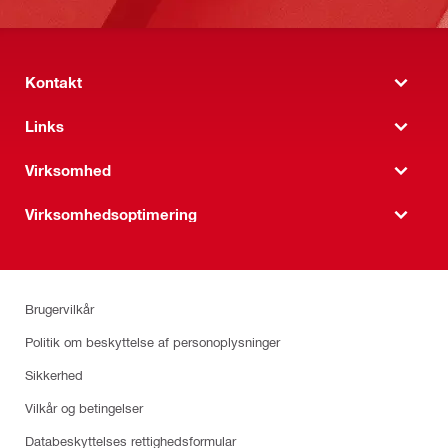
Kontakt
Links
Virksomhed
Virksomhedsoptimering
Brugervilkår
Politik om beskyttelse af personoplysninger
Sikkerhed
Vilkår og betingelser
Databeskyttelses rettighedsformular