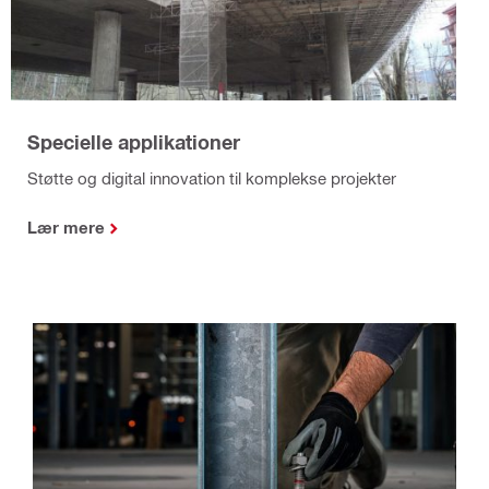
Specielle applikationer
Støtte og digital innovation til komplekse projekter
Lær mere