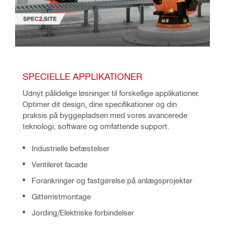
SPECIELLE APPLIKATIONER
Udnyt pålidelige løsninger til forskellige applikationer. 
Optimer dit design, dine specifikationer og din 
praksis på byggepladsen med vores avancerede 
teknologi, software og omfattende support.
Industrielle befæstelser
Ventileret facade
Forankringer og fastgørelse på anlægsprojekter
Gitterristmontage
Jording/Elektriske forbindelser