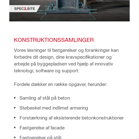
KONSTRUKTIONSSAMLINGER
Vores løsninger til fastgørelser og forankringer kan 
forbedre dit design, dine kravspecifikationer og 
arbejde på byggepladsen ved hjælp af innovativ 
teknologi, software og support.
Fordele dækker en række opgaver, herunder:
Samling af stål på beton
Støbeskel med indlimet armering
Forstærkning af eksisterende betonkonstruktioner
Fastgørelse af facade
Fastgørelser på stål