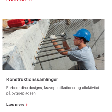
Konstruktionssamlinger
Forbedr dine designs, kravspecifikationer og effektivitet
på byggepladsen
Læs mere