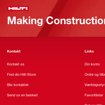
Making Constructio
Kontakt
Links
Kontakt os
Din konto
Find din Hilti Store
Ordre og til
Bliv kontaktet
Værktøjsstyr
Send os en besked
Favoritlister