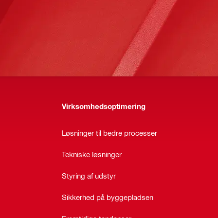
Virksomhedsoptimering
Løsninger til bedre processer
Tekniske løsninger
Styring af udstyr
Sikkerhed på byggepladsen