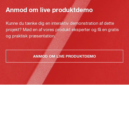
Anmod om live produktdemo
Kunne du tænke dig en interaktiv demonstration af dette
projekt? Mød en af vores produkt eksperter og få en gratis
og praktisk præsentation.
ANMOD OM LIVE PRODUKTDEMO