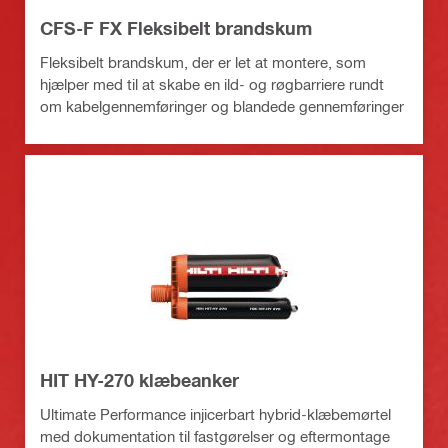
CFS-F FX Fleksibelt brandskum
Fleksibelt brandskum, der er let at montere, som
hjælper med til at skabe en ild- og røgbarriere rundt
om kabelgennemføringer og blandede gennemføringer
HIT HY-270 klæbeanker
Ultimate Performance injicerbart hybrid-klæbemørtel
med dokumentation til fastgørelser og eftermontage