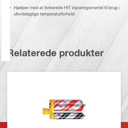
Hjælper med at forberede HIT injiceringsmørtel til brug i
ufordelagtige temperaturforhold
Relaterede produkter