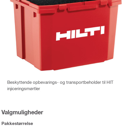
Beskyttende opbevarings- og transportbeholder til HIT
injiceringsmørtler
Valgmuligheder
Pakkestørrelse