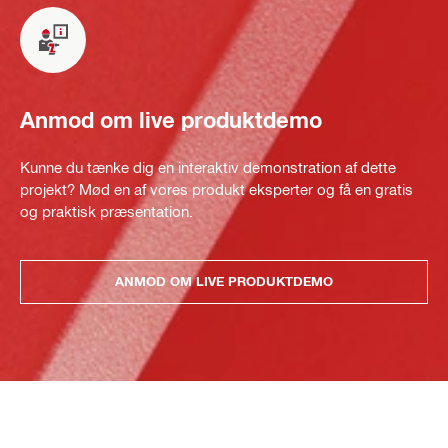
Anmod om live produktdemo
Kunne du tænke dig en interaktiv demonstration af dette
projekt? Mød en af vores produkt eksperter og få en gratis
og praktisk præsentation.
ANMOD OM LIVE PRODUKTDEMO