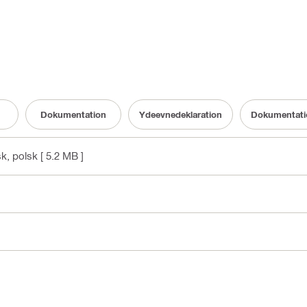
Dokumentation
Ydeevnedeklaration
Dokumentati
sk, polsk
[ 5.2 MB ]