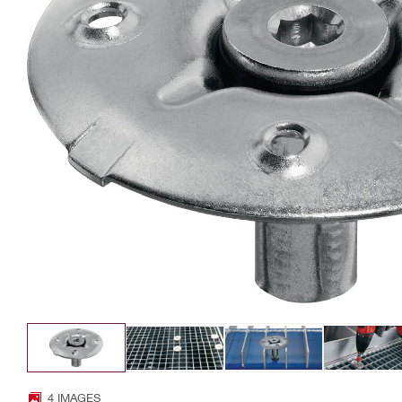
4 IMAGES