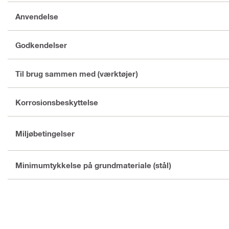
Anvendelse
Godkendelser
Til brug sammen med (værktøjer)
Korrosionsbeskyttelse
Miljøbetingelser
Minimumtykkelse på grundmateriale (stål)