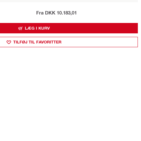
Fra DKK 10.183,01
LÆG I KURV
TILFØJ TIL FAVORITTER