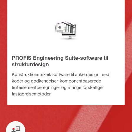
PROFIS Engineering Suite-software til
strukturdesign
Konstruktionsteknik software til ankerdesign med
koder og godkendelser, komponentbaserede
finiteelementberegninger og mange forskellige
fastgørelsemetoder