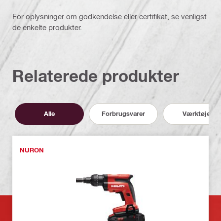
For oplysninger om godkendelse eller certifikat, se venligst
de enkelte produkter.
Relaterede produkter
Alle
Forbrugsvarer
Værktøjer
NURON