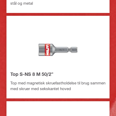
stål og metal
Top S-NS 8 M 50/2"
Top med magnetisk skruefastholdelse til brug sammen
med skruer med sekskantet hoved