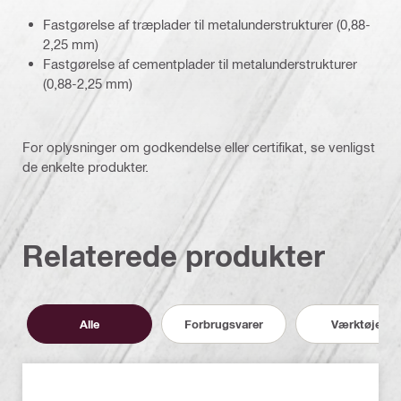
Fastgørelse af træplader til metalunderstrukturer (0,88-
2,25 mm)
Fastgørelse af cementplader til metalunderstrukturer
(0,88-2,25 mm)
For oplysninger om godkendelse eller certifikat, se venligst
de enkelte produkter.
Relaterede produkter
Alle
Forbrugsvarer
Værktøjer