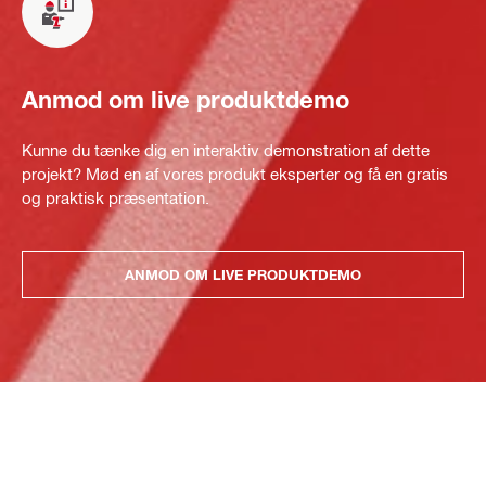
Anmod om live produktdemo
Kunne du tænke dig en interaktiv demonstration af dette
projekt? Mød en af vores produkt eksperter og få en gratis
og praktisk præsentation.
ANMOD OM LIVE PRODUKTDEMO