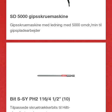
SD 5000 gipsskruemaskine
Gipsskruemaskine med ledning med 5000 omdr./min til
gipspladearbejder
Bit S-SY PH2 116/4 1/2" (10)
Tilpassede skruetrækkerbits til Hilti-