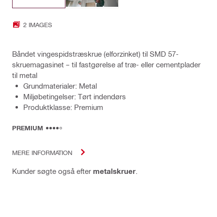
2 IMAGES
Båndet vingespidstræskrue (elforzinket) til SMD 57-
skruemagasinet – til fastgørelse af træ- eller cementplader
til metal
Grundmaterialer: Metal
Miljøbetingelser: Tørt indendørs
Produktklasse: Premium
PREMIUM
MERE INFORMATION
Kunder søgte også efter
metalskruer
.