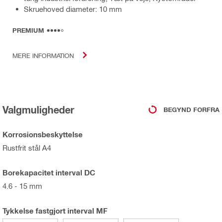
Skruehoved diameter: 10 mm
PREMIUM
MERE INFORMATION
Valgmuligheder
BEGYND FORFRA
Korrosionsbeskyttelse
Rustfrit stål A4
Borekapacitet interval DC
4.6 - 15 mm
Tykkelse fastgjort interval MF