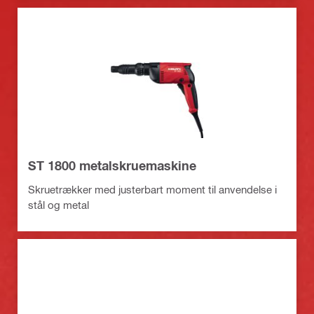
ST 1800 metalskruemaskine
Skruetrækker med justerbart moment til anvendelse i
stål og metal