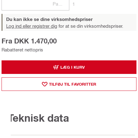
Pakker
1
Du kan ikke se dine virksomhedspriser
Log ind eller registrer dig
for at se din virksomhedspriser.
Fra DKK 1.470,00
Rabatteret nettopris
LÆG I KURV
TILFØJ TIL FAVORITTER
Teknisk data