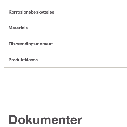
Korrosionsbeskyttelse
Materiale
Tilspændingsmoment
Produktklasse
Dokumenter