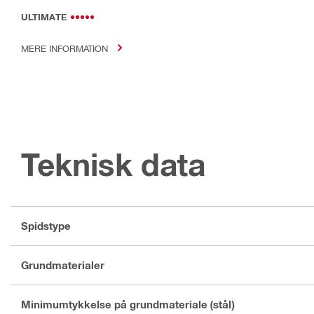
ULTIMATE
MERE INFORMATION
Teknisk data
Spidstype
Grundmaterialer
Minimumtykkelse på grundmateriale (stål)