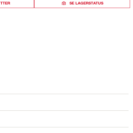
ITTER
SE LAGERSTATUS