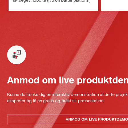
Anmod om live produktde
Kunne du tænke dig en interaktiv demonstration af dette proje
eksperter og få en gratis og praktisk præsentation.
ANMOD OM LIVE PRODUKTDEMO