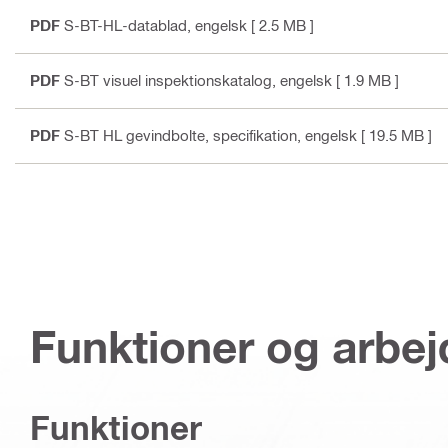
PDF
S-BT-HL-datablad
, engelsk
[ 2.5 MB ]
PDF
S-BT visuel inspektionskatalog
, engelsk
[ 1.9 MB ]
PDF
S-BT HL gevindbolte, specifikation
, engelsk
[ 19.5 MB ]
Funktioner og arbe
Funktioner