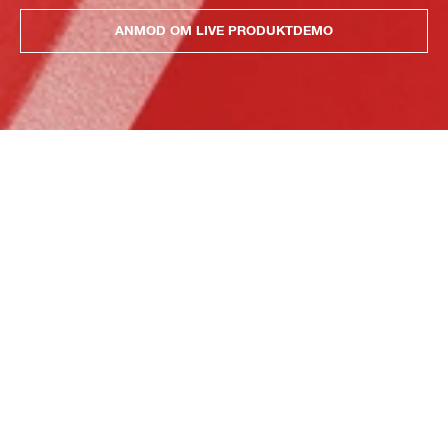
ANMOD OM LIVE PRODUKTDEMO