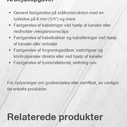
Generel fastgørelse på stålkonstruktion med en
tykkelse på 6 mm (1/4") og mere
Fastgørelse af kabelstiger ved hjælp af kanaler eller
nedholder-/ekspansionsclips
Fastgørelse af kabelbakker og kabelføringer ved hjælp
af kanaler eller rørbøjler
Fastgørelse af forgreningsdåser, switchgear og
kontrolpanaler direkte eller ved hjælp af kanaler
Fastgørelse af lysinstallationer, skiltning osv.
For oplysninger om godkendelse eller certifikat, se venligst
de enkelte produkter.
Relaterede produkter