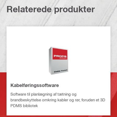
Relaterede produkter
Kabelføringssoftware
Software til planlægning af tætning og
brandbeskyttelse omkring kabler og rør, foruden et 3D
PDMS bibliotek