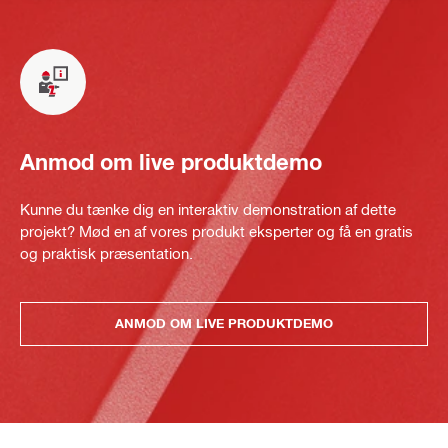
Anmod om live produktdemo
Kunne du tænke dig en interaktiv demonstration af dette
projekt? Mød en af vores produkt eksperter og få en gratis
og praktisk præsentation.
ANMOD OM LIVE PRODUKTDEMO