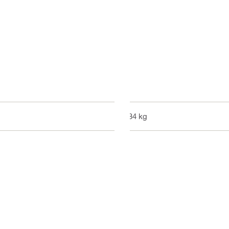
0.34 kg