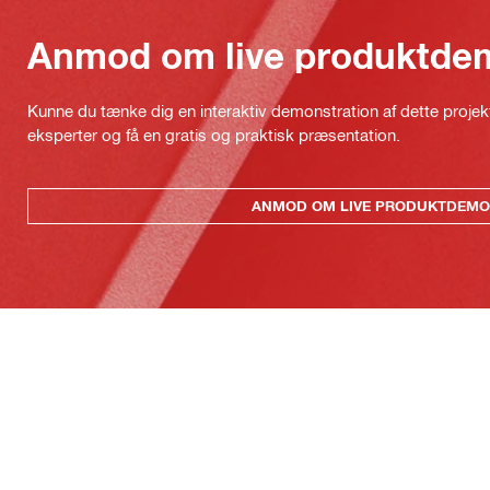
Anmod om live produktde
Kunne du tænke dig en interaktiv demonstration af dette proje
eksperter og få en gratis og praktisk præsentation.
ANMOD OM LIVE PRODUKTDEMO