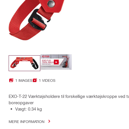
1 IMAGES
1 VIDEOS
EXO-T-22 Værktøjsholdere til forskellige værktøjskroppe ved 
boreopgaver
Vægt: 0.34 kg
MERE INFORMATION