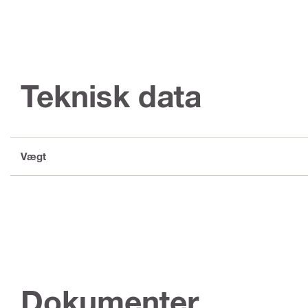
Teknisk data
Vægt
Dokumenter