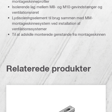
montageskinneprofiler
Isolerende lag mellem M8- og M10-gevindstænger og
ventilationsrøret
Lydisoleringselement til brug sammen med MM-
montageskinnesystem ved installation af
ventilationssystemer
Til at adskille monterede genstande fra montageskinnen
Relaterede produkter