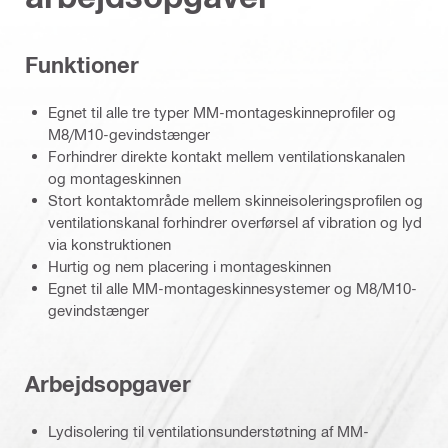
Funktioner
Egnet til alle tre typer MM-montageskinneprofiler og
M8/M10-gevindstænger
Forhindrer direkte kontakt mellem ventilationskanalen
og montageskinnen
Stort kontaktområde mellem skinneisoleringsprofilen og
ventilationskanal forhindrer overførsel af vibration og lyd
via konstruktionen
Hurtig og nem placering i montageskinnen
Egnet til alle MM-montageskinnesystemer og M8/M10-
gevindstænger
Arbejdsopgaver
Lydisolering til ventilationsunderstøtning af MM-