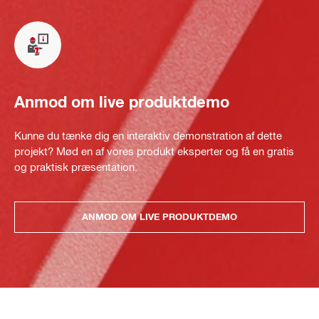
Anmod om live produktdemo
Kunne du tænke dig en interaktiv demonstration af dette
projekt? Mød en af vores produkt eksperter og få en gratis
og praktisk præsentation.
ANMOD OM LIVE PRODUKTDEMO