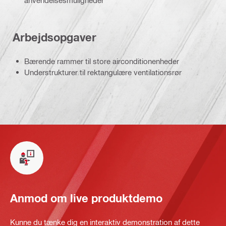
Arbejdsopgaver
Bærende rammer til store airconditionenheder
Understrukturer til rektangulære ventilationsrør
Anmod om live produktdemo
Kunne du tænke dig en interaktiv demonstration af dette