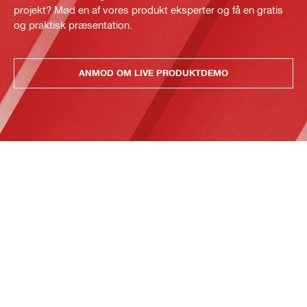
projekt? Mød en af vores produkt eksperter og få en gratis
og praktisk præsentation.
ANMOD OM LIVE PRODUKTDEMO