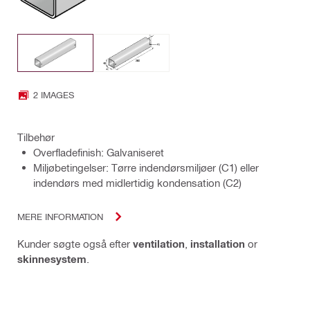
2 IMAGES
Tilbehør
Overfladefinish: Galvaniseret
Miljøbetingelser: Tørre indendørsmiljøer (C1) eller
indendørs med midlertidig kondensation (C2)
MERE INFORMATION
Kunder søgte også efter
ventilation
,
installation
or
skinnesystem
.