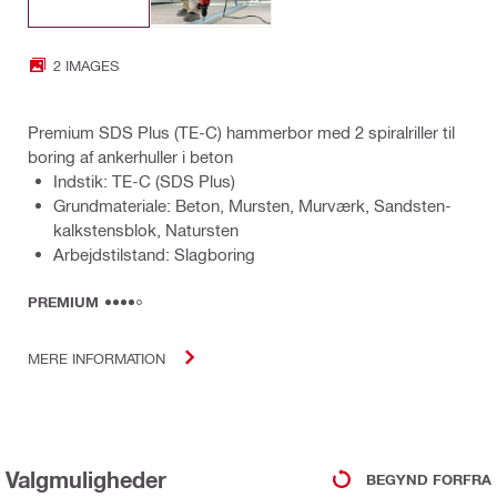
2 IMAGES
Premium SDS Plus (TE-C) hammerbor med 2 spiralriller til
boring af ankerhuller i beton
Indstik: TE-C (SDS Plus)
Grundmateriale: Beton, Mursten, Murværk, Sandsten-
kalkstensblok, Natursten
Arbejdstilstand: Slagboring
PREMIUM
MERE INFORMATION
Valgmuligheder
BEGYND FORFRA