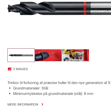
3 IMAGES
Trinbor til forboring af præcise huller til den nye generation af 
Grundmaterialer: Stål
Minimumtykkelse på grundmateriale (stål): 8 mm
MERE INFORMATION