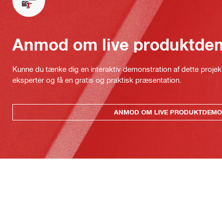
Anmod om live produktde
Kunne du tænke dig en interaktiv demonstration af dette proje
eksperter og få en gratis og praktisk præsentation.
ANMOD OM LIVE PRODUKTDEMO