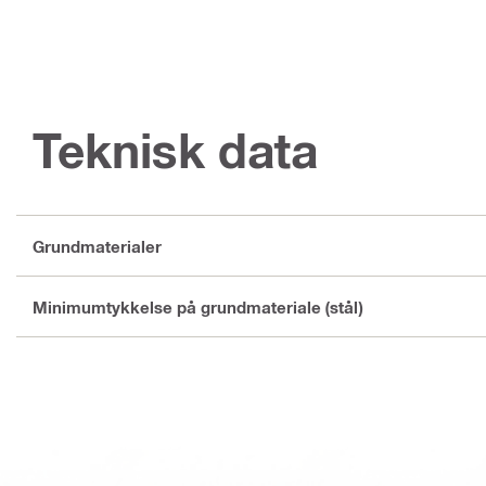
Teknisk data
Grundmaterialer
Minimumtykkelse på grundmateriale (stål)