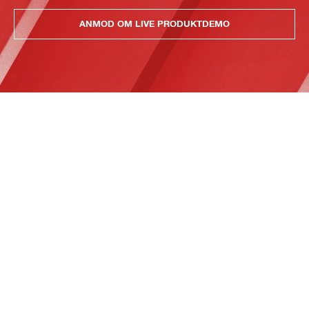
ANMOD OM LIVE PRODUKTDEMO