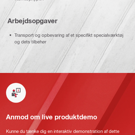
Arbejdsopgaver
Transport og opbevaring af et specifikt specialværktøj
og dets tilbehør
Anmod om live produktdemo
Kunne du tænke dig en interaktiv demonstration af dette