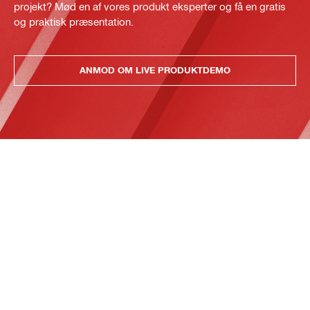
projekt? Mød en af vores produkt eksperter og få en gratis
og praktisk præsentation.
ANMOD OM LIVE PRODUKTDEMO