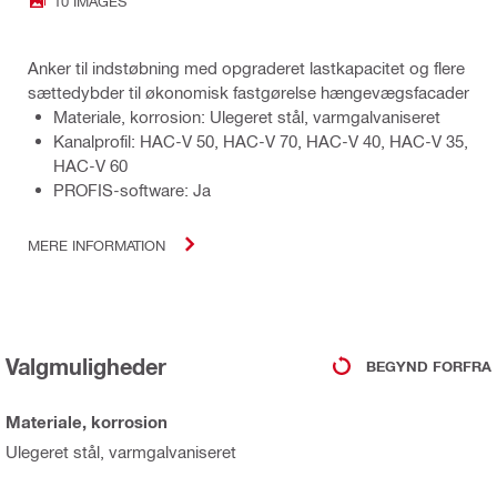
10 IMAGES
Anker til indstøbning med opgraderet lastkapacitet og flere
sættedybder til økonomisk fastgørelse hængevægsfacader
Materiale, korrosion: Ulegeret stål, varmgalvaniseret
Kanalprofil: HAC-V 50, HAC-V 70, HAC-V 40, HAC-V 35,
HAC-V 60
PROFIS-software: Ja
MERE INFORMATION
Valgmuligheder
BEGYND FORFRA
Materiale, korrosion
Ulegeret stål, varmgalvaniseret