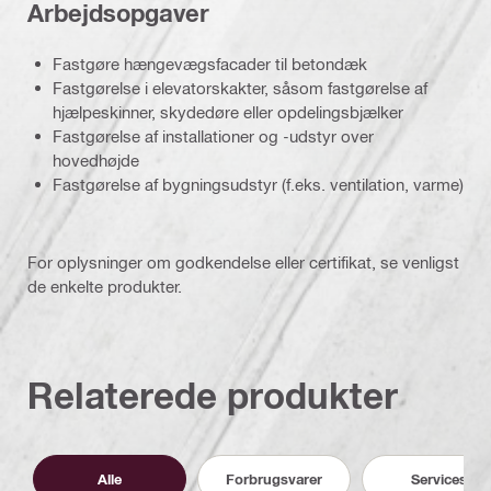
Arbejdsopgaver
Fastgøre hængevægsfacader til betondæk
Fastgørelse i elevatorskakter, såsom fastgørelse af
hjælpeskinner, skydedøre eller opdelingsbjælker
Fastgørelse af installationer og -udstyr over
hovedhøjde
Fastgørelse af bygningsudstyr (f.eks. ventilation, varme)
For oplysninger om godkendelse eller certifikat, se venligst
de enkelte produkter.
Relaterede produkter
Alle
Forbrugsvarer
Services