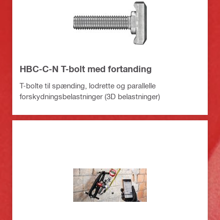
HBC-C-N T-bolt med fortanding
T-bolte til spænding, lodrette og parallelle
forskydningsbelastninger (3D belastninger)