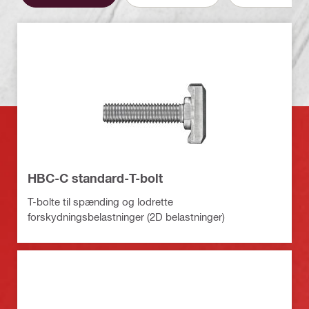
HBC-C standard-T-bolt
T-bolte til spænding og lodrette
forskydningsbelastninger (2D belastninger)