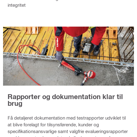
integritet
Rapporter og dokumentation klar til
brug
Få detaljeret dokumentation med testrapporter udviklet til
at blive forelagt for tilsynsførende, kunder og
specifikationsansvarlige samt valgfrie evalueringsrapporter