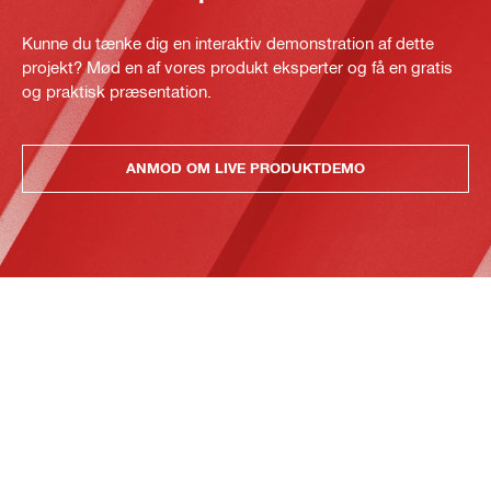
Kunne du tænke dig en interaktiv demonstration af dette
projekt? Mød en af vores produkt eksperter og få en gratis
og praktisk præsentation.
ANMOD OM LIVE PRODUKTDEMO