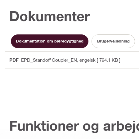
Dokumenter
Dokumentation om bæredygtighed
Brugervejledning
PDF
EPD_Standoff Coupler_EN
, engelsk
[ 794.1 KB ]
Funktioner og arbe