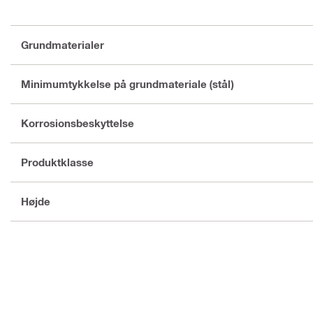
Grundmaterialer
Minimumtykkelse på grundmateriale (stål)
Korrosionsbeskyttelse
Produktklasse
Højde