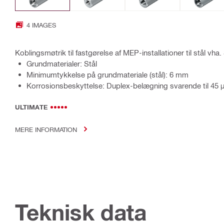
4 IMAGES
Koblingsmøtrik til fastgørelse af MEP-installationer til stål vha
Grundmaterialer: Stål
Minimumtykkelse på grundmateriale (stål): 6 mm
Korrosionsbeskyttelse: Duplex-belægning svarende til 45 
ULTIMATE
MERE INFORMATION
Teknisk data