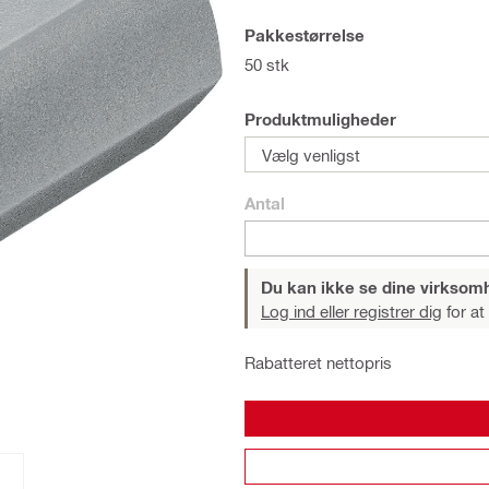
Pakkestørrelse
50 stk
Produktmuligheder
Vælg venligst
Antal
Du kan ikke se dine virksom
Log ind eller registrer dig
for at
Rabatteret nettopris