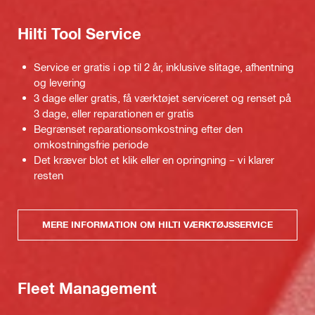
Hilti Tool Service
Service er gratis i op til 2 år, inklusive slitage, afhentning
og levering
3 dage eller gratis, få værktøjet serviceret og renset på
3 dage, eller reparationen er gratis
Begrænset reparationsomkostning efter den
omkostningsfrie periode
Det kræver blot et klik eller en opringning – vi klarer
resten
MERE INFORMATION OM HILTI VÆRKTØJSSERVICE
Fleet Management