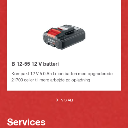
B 12-55 12 V batteri
Kompakt 12 V 5.0 Ah Li-ion batteri med opgraderede
21700 celler til mere arbejde pr. opladning
VIS ALT
Services