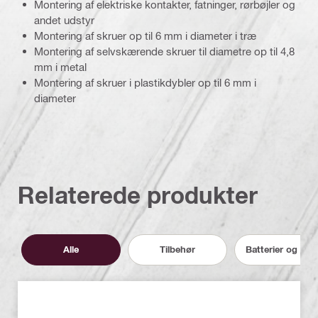
Montering af elektriske kontakter, fatninger, rørbøjler og
andet udstyr
Montering af skruer op til 6 mm i diameter i træ
Montering af selvskærende skruer til diametre op til 4,8
mm i metal
Montering af skruer i plastikdybler op til 6 mm i
diameter
Relaterede produkter
Alle
Tilbehør
Batterier og opl