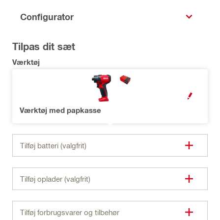
Configurator
Tilpas dit sæt
Værktøj
OPEN MODAL
Værktøj med papkasse
Tilføj batteri (valgfrit)
Tilføj oplader (valgfrit)
Tilføj forbrugsvarer og tilbehør