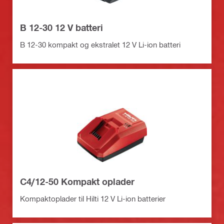
B 12-30 12 V batteri
B 12-30 kompakt og ekstralet 12 V Li-ion batteri
C4/12-50 Kompakt oplader
Kompaktoplader til Hilti 12 V Li-ion batterier