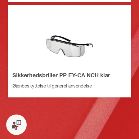
Sikkerhedsbriller PP EY-CA NCH klar
Øjenbeskyttelse til generel anvendelse