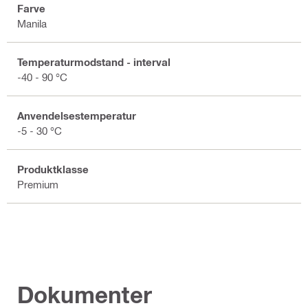
Farve
Manila
Temperaturmodstand - interval
-40 - 90 °C
Anvendelsestemperatur
-5 - 30 °C
Produktklasse
Premium
Dokumenter