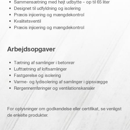
Sammensætning med højt udbytte – op til 65 liter
Designet til udfyldning og isolering
Præcis injicering og mængdekontrol
Kvalitetsventil
Præcis injicering og mængdekontrol
Arbejdsopgaver
Tætning af samlinger i betonrør
Lufttætning af loftsamlinger
Fastgørelse og isolering
Varme- og lydisolering af samlinger i gipsvægge
Rørgennemføringer og ventilationskanaler
For oplysninger om godkendelse eller certifikat, se venligst
de enkelte produkter.