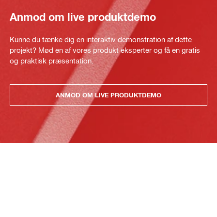
Anmod om live produktdemo
Kunne du tænke dig en interaktiv demonstration af dette
projekt? Mød en af vores produkt eksperter og få en gratis
og praktisk præsentation.
ANMOD OM LIVE PRODUKTDEMO