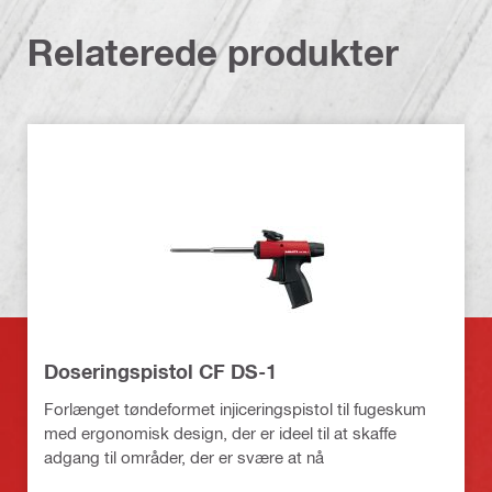
Relaterede produkter
Doseringspistol CF DS-1
Forlænget tøndeformet injiceringspistol til fugeskum
med ergonomisk design, der er ideel til at skaffe
adgang til områder, der er svære at nå