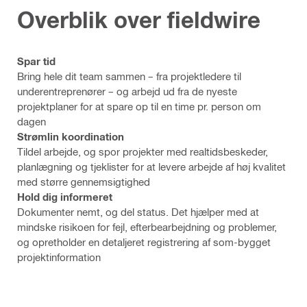
Overblik over fieldwire
Spar tid
Bring hele dit team sammen – fra projektledere til
underentreprenører – og arbejd ud fra de nyeste
projektplaner for at spare op til en time pr. person om
dagen
Strømlin koordination
Tildel arbejde, og spor projekter med realtidsbeskeder,
planlægning og tjeklister for at levere arbejde af høj kvalitet
med større gennemsigtighed
Hold dig informeret
Dokumenter nemt, og del status. Det hjælper med at
mindske risikoen for fejl, efterbearbejdning og problemer,
og opretholder en detaljeret registrering af som-bygget
projektinformation