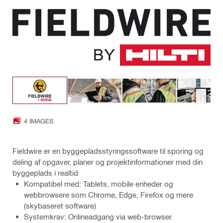
4 IMAGES
Fieldwire er en byggepladsstyringssoftware til sporing og
deling af opgaver, planer og projektinformationer med din
byggeplads i realtid
Kompatibel med: Tablets, mobile enheder og
webbrowsere som Chrome, Edge, Firefox og mere
(skybaseret software)
Systemkrav: Onlineadgang via web-browser.