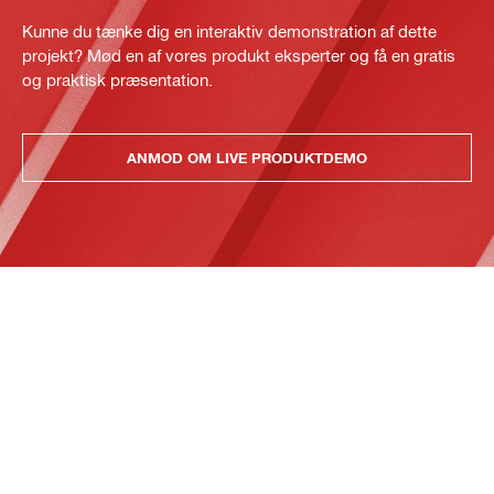
Kunne du tænke dig en interaktiv demonstration af dette
projekt? Mød en af vores produkt eksperter og få en gratis
og praktisk præsentation.
ANMOD OM LIVE PRODUKTDEMO