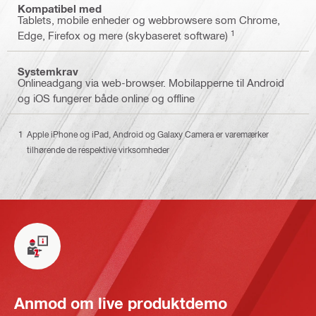
Kompatibel med
Tablets, mobile enheder og webbrowsere som Chrome,
1
Edge, Firefox og mere (skybaseret software)
Systemkrav
Onlineadgang via web-browser. Mobilapperne til Android
og iOS fungerer både online og offline
Apple iPhone og iPad, Android og Galaxy Camera er varemærker
tilhørende de respektive virksomheder
Anmod om live produktdemo