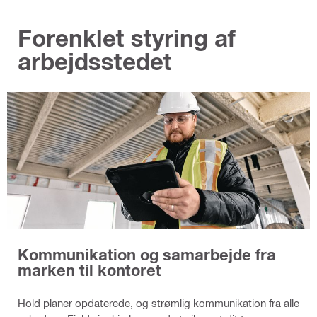
Forenklet styring af
arbejdsstedet
Kommunikation og samarbejde fra
marken til kontoret
Hold planer opdaterede, og strømlig kommunikation fra alle