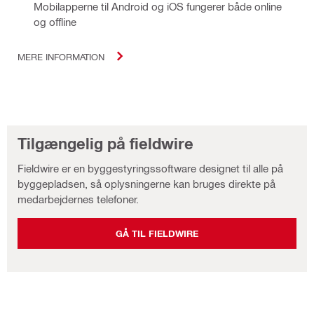
Mobilapperne til Android og iOS fungerer både online
og offline
MERE INFORMATION
Tilgængelig på fieldwire
Fieldwire er en byggestyringssoftware designet til alle på
byggepladsen, så oplysningerne kan bruges direkte på
medarbejdernes telefoner.
GÅ TIL FIELDWIRE