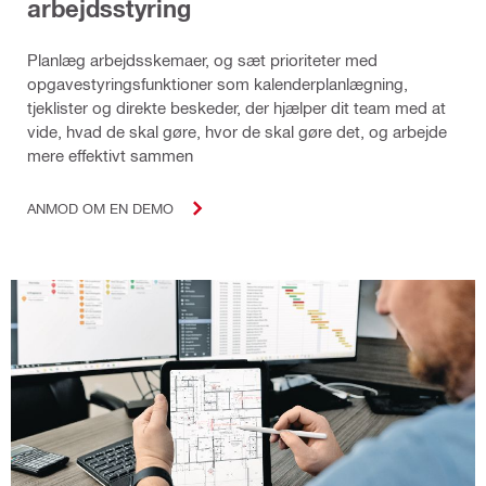
arbejdsstyring
Planlæg arbejdsskemaer, og sæt prioriteter med
opgavestyringsfunktioner som kalenderplanlægning,
tjeklister og direkte beskeder, der hjælper dit team med at
vide, hvad de skal gøre, hvor de skal gøre det, og arbejde
mere effektivt sammen
ANMOD OM EN DEMO