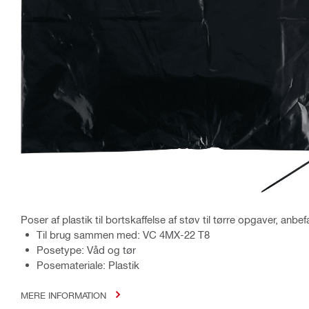
Poser af plastik til bortskaffelse af støv til tørre opgaver, anbef
Til brug sammen med: VC 4MX-22 T8
Posetype: Våd og tør
Posemateriale: Plastik
MERE INFORMATION