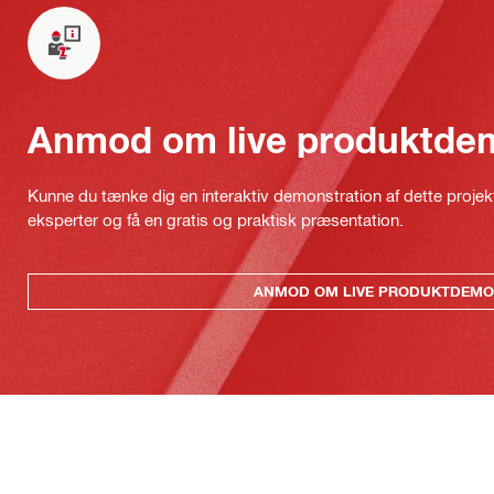
Anmod om live produktde
Kunne du tænke dig en interaktiv demonstration af dette proje
eksperter og få en gratis og praktisk præsentation.
ANMOD OM LIVE PRODUKTDEMO