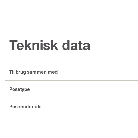
Teknisk data
Til brug sammen med
Posetype
Posemateriale