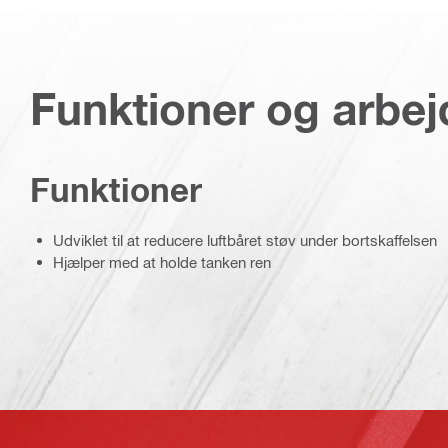
Funktioner og arbe
Funktioner
Udviklet til at reducere luftbåret støv under bortskaffelsen
Hjælper med at holde tanken ren