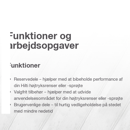
Funktioner og
arbejdsopgaver
Funktioner
Reservedele – hjælper med at bibeholde performance af
din Hilti højtryksrenser eller -sprøjte
Valgfrit tilbehør – hjælper med at udvide
anvendelsesområdet for din højtryksrenser eller -sprøjte
Brugervenlige dele – til hurtig vedligeholdelse på stedet
med mindre nedetid