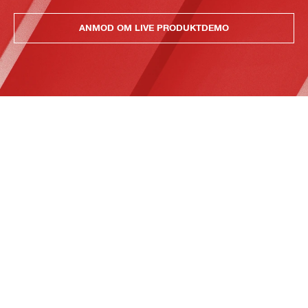
ANMOD OM LIVE PRODUKTDEMO