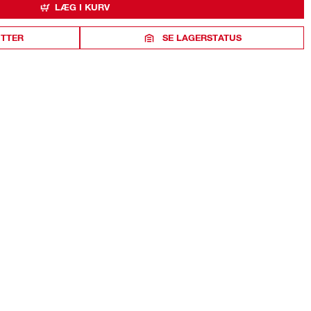
LÆG I KURV
ITTER
SE LAGERSTATUS