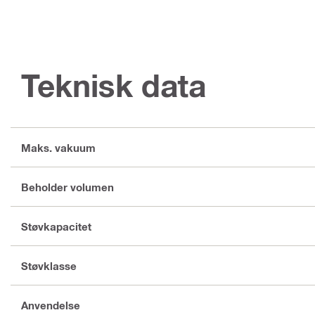
Teknisk data
Maks. vakuum
Beholder volumen
Støvkapacitet
Støvklasse
Anvendelse