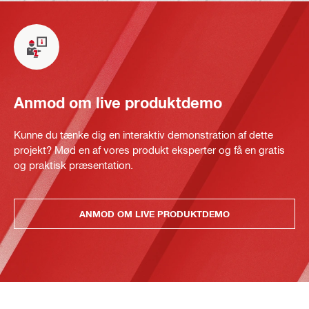
Anmod om live produktdemo
Kunne du tænke dig en interaktiv demonstration af dette
projekt? Mød en af vores produkt eksperter og få en gratis
og praktisk præsentation.
ANMOD OM LIVE PRODUKTDEMO