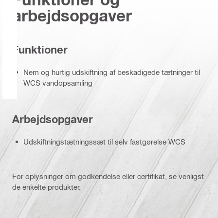
arbejdsopgaver
Funktioner
Nem og hurtig udskiftning af beskadigede tætninger til
WCS vandopsamling
Arbejdsopgaver
Udskiftningstætningssæt til selv fastgørelse WCS
For oplysninger om godkendelse eller certifikat, se venligst
de enkelte produkter.