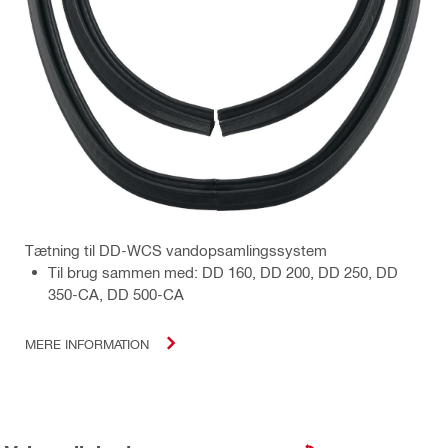
Tætning til DD-WCS vandopsamlingssystem
Til brug sammen med: DD 160, DD 200, DD 250, DD
350-CA, DD 500-CA
MERE INFORMATION