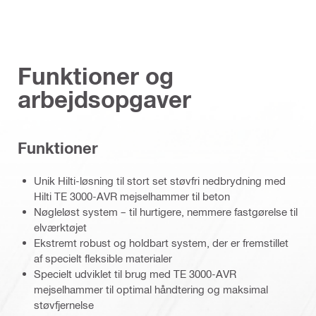
Funktioner og
arbejdsopgaver
Funktioner
Unik Hilti-løsning til stort set støvfri nedbrydning med
Hilti TE 3000-AVR mejselhammer til beton
Nøgleløst system – til hurtigere, nemmere fastgørelse til
elværktøjet
Ekstremt robust og holdbart system, der er fremstillet
af specielt fleksible materialer
Specielt udviklet til brug med TE 3000-AVR
mejselhammer til optimal håndtering og maksimal
støvfjernelse