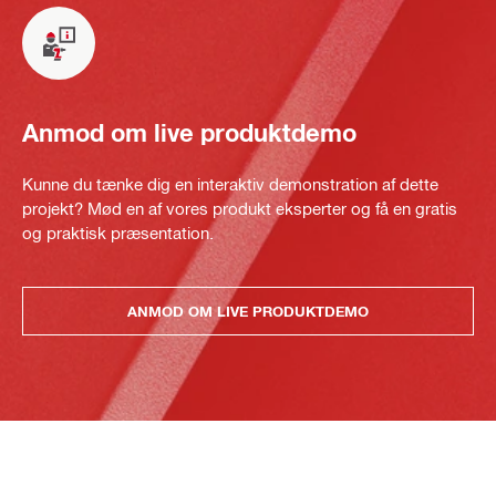
Anmod om live produktdemo
Kunne du tænke dig en interaktiv demonstration af dette
projekt? Mød en af vores produkt eksperter og få en gratis
og praktisk præsentation.
ANMOD OM LIVE PRODUKTDEMO