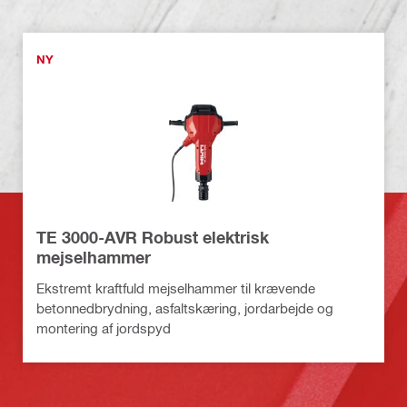
NY
TE 3000-AVR Robust elektrisk
mejselhammer
Ekstremt kraftfuld mejselhammer til krævende
betonnedbrydning, asfaltskæring, jordarbejde og
montering af jordspyd