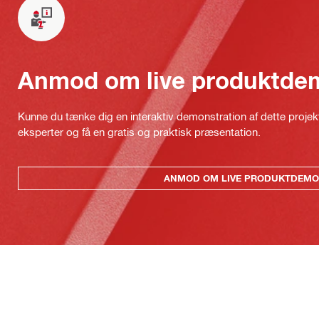
Anmod om live produktde
Kunne du tænke dig en interaktiv demonstration af dette proje
eksperter og få en gratis og praktisk præsentation.
ANMOD OM LIVE PRODUKTDEMO