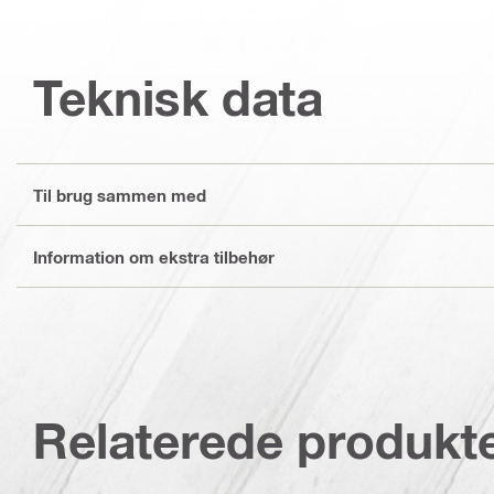
Teknisk data
Til brug sammen med
Information om ekstra tilbehør
Relaterede produkt