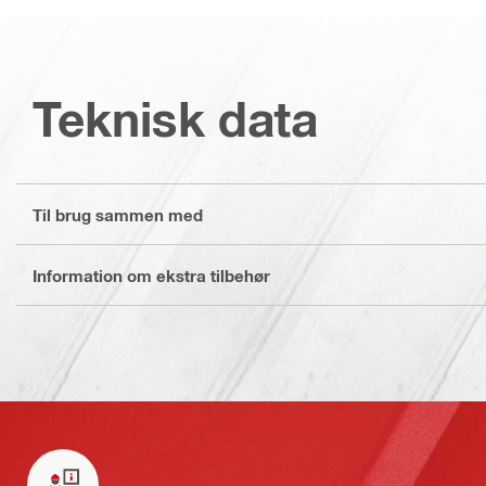
Teknisk data
Til brug sammen med
Information om ekstra tilbehør