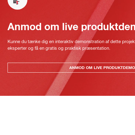
Anmod om live produktde
Kunne du tænke dig en interaktiv demonstration af dette proje
eksperter og få en gratis og praktisk præsentation.
ANMOD OM LIVE PRODUKTDEMO