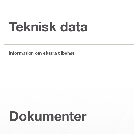
Teknisk data
Information om ekstra tilbehør
Dokumenter