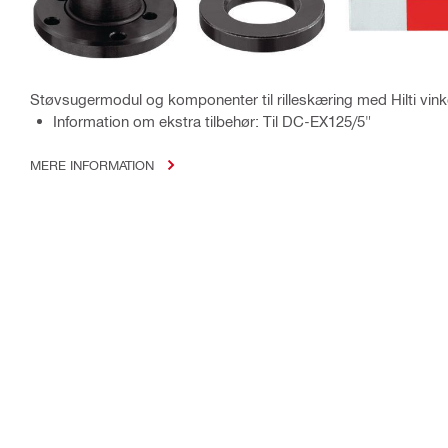
Støvsugermodul og komponenter til rilleskæring med Hilti vink
Information om ekstra tilbehør: Til DC-EX125/5"
MERE INFORMATION