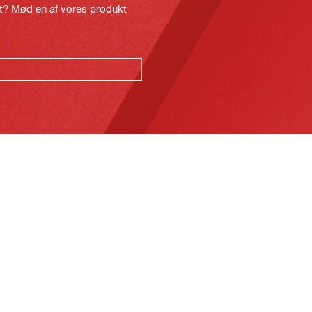
kt? Mød en af vores produkt