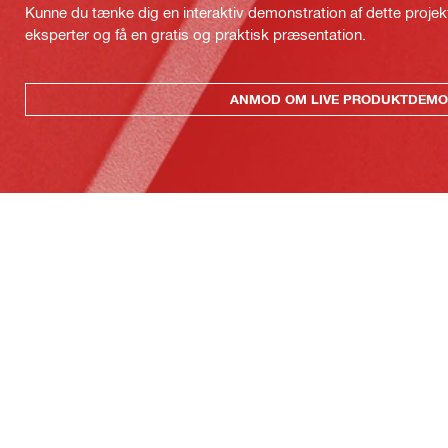
Kunne du tænke dig en interaktiv demonstration af dette proje
eksperter og få en gratis og praktisk præsentation.
ANMOD OM LIVE PRODUKTDEMO