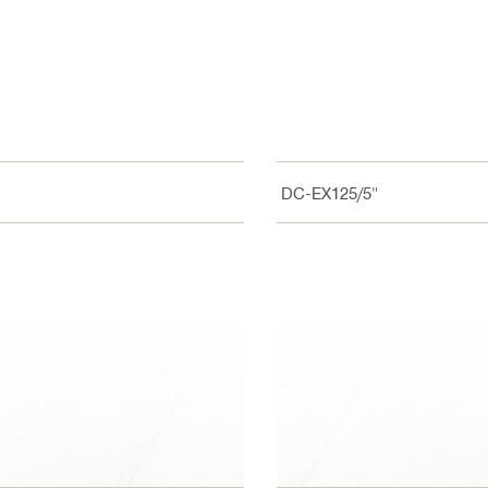
Til DC-EX125/5"