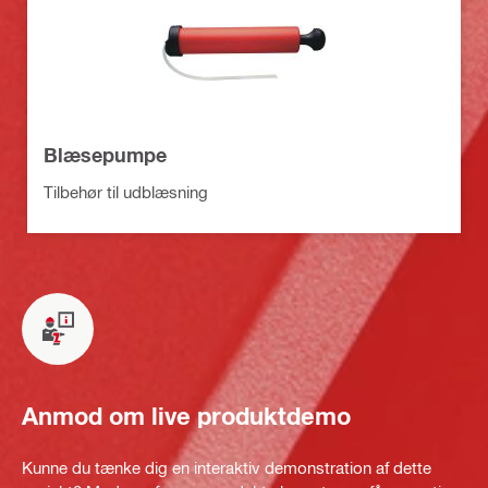
Blæsepumpe
Tilbehør til udblæsning
Anmod om live produktdemo
Kunne du tænke dig en interaktiv demonstration af dette