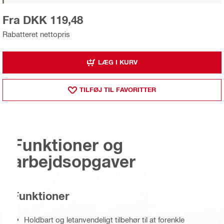
Fra DKK 119,48
Rabatteret nettopris
LÆG I KURV
TILFØJ TIL FAVORITTER
Funktioner og
arbejdsopgaver
Funktioner
Holdbart og letanvendeligt tilbehør til at forenkle