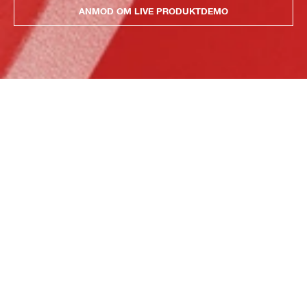
ANMOD OM LIVE PRODUKTDEMO