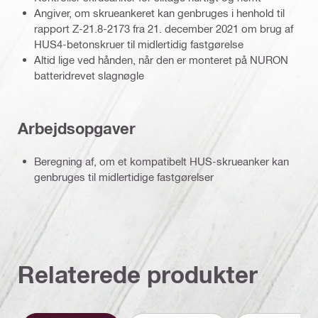
Angiver, om skrueankeret kan genbruges i henhold til
rapport Z-21.8-2173 fra 21. december 2021 om brug af
HUS4-betonskruer til midlertidig fastgørelse
Altid lige ved hånden, når den er monteret på NURON
batteridrevet slagnøgle
Arbejdsopgaver
Beregning af, om et kompatibelt HUS-skrueanker kan
genbruges til midlertidige fastgørelser
Relaterede produkter