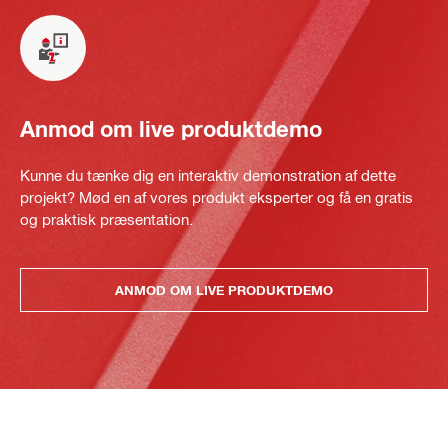
Anmod om live produktdemo
Kunne du tænke dig en interaktiv demonstration af dette
projekt? Mød en af vores produkt eksperter og få en gratis
og praktisk præsentation.
ANMOD OM LIVE PRODUKTDEMO