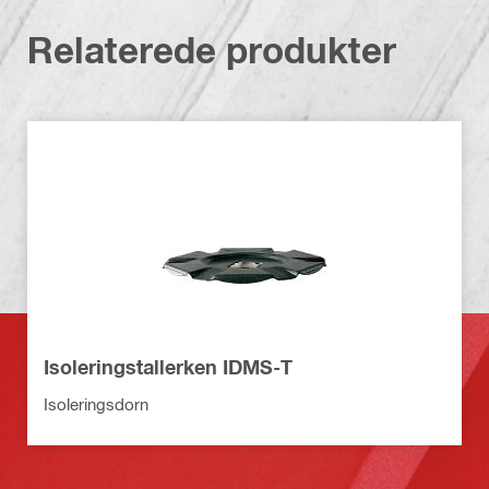
Relaterede produkter
Isoleringstallerken IDMS-T
Isoleringsdorn