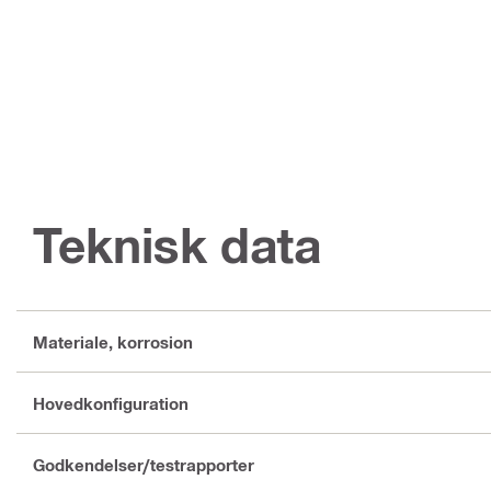
Teknisk data
Materiale, korrosion
Hovedkonfiguration
Godkendelser/testrapporter