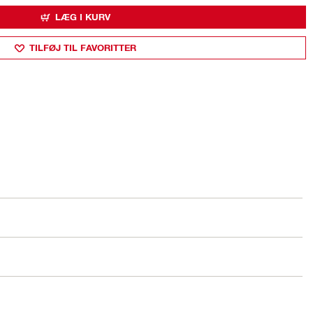
LÆG I KURV
TILFØJ TIL FAVORITTER