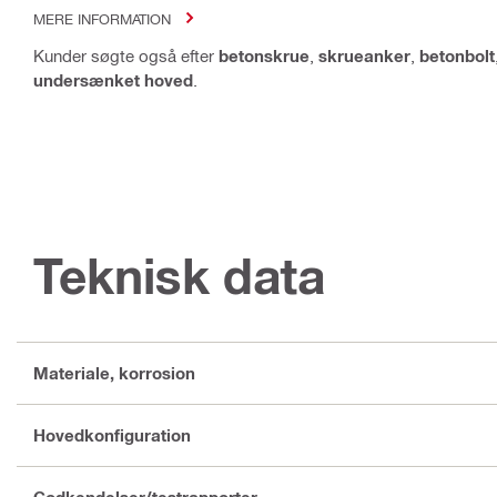
MERE INFORMATION
Kunder søgte også efter
betonskrue
,
skrueanker
,
betonbolt
undersænket hoved
.
Teknisk data
Materiale, korrosion
Hovedkonfiguration