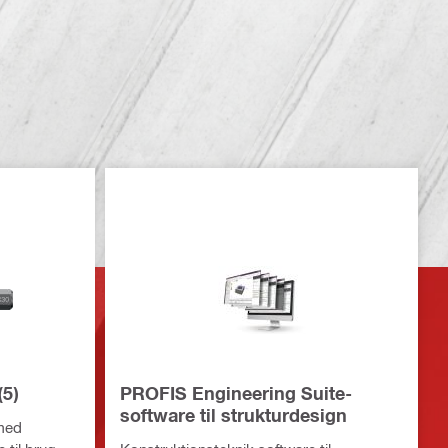
(5)
PROFIS Engineering Suite-
software til strukturdesign
med