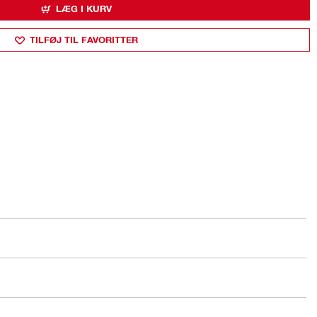
LÆG I KURV
TILFØJ TIL FAVORITTER