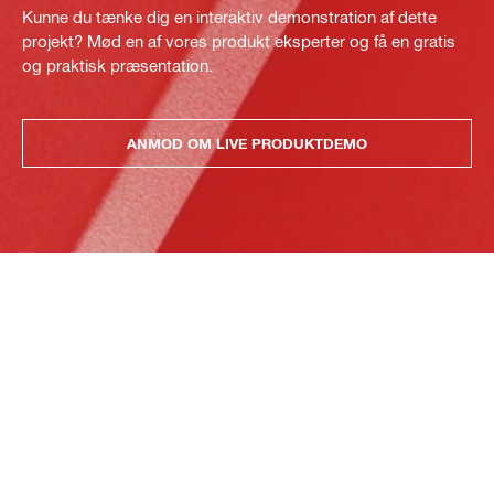
Kunne du tænke dig en interaktiv demonstration af dette
projekt? Mød en af vores produkt eksperter og få en gratis
og praktisk præsentation.
ANMOD OM LIVE PRODUKTDEMO