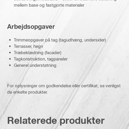
mellem base og fastgjorte materialer
Arbejdsopgaver
Trimmeopgaver på tag (tagudhæng, undersider)
Terrasser, hegn
Træbeklædning (facader)
Tagkonstruktion, tagpaneler
Generel understøtning
For oplysninger om godkendelse eller certifikat, se venligst
de enkelte produkter.
Relaterede produkter