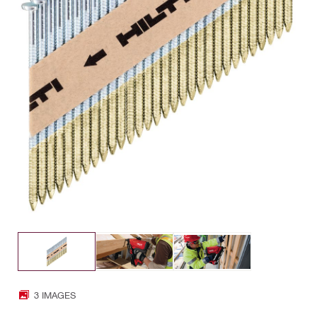
3 IMAGES