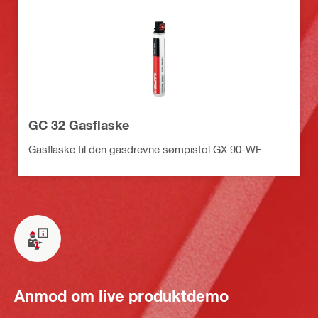
GC 32 Gasflaske
Gasflaske til den gasdrevne sømpistol GX 90-WF
Anmod om live produktdemo