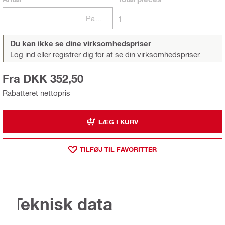
Pakker
1
Du kan ikke se dine virksomhedspriser
Log ind eller registrer dig
for at se din virksomhedspriser.
Fra DKK 352,50
Rabatteret nettopris
LÆG I KURV
TILFØJ TIL FAVORITTER
Teknisk data