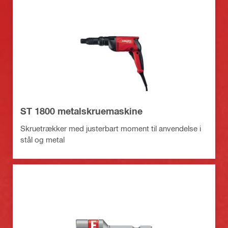
ST 1800 metalskruemaskine
Skruetrækker med justerbart moment til anvendelse i
stål og metal