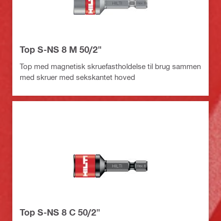
Top S-NS 8 M 50/2"
Top med magnetisk skruefastholdelse til brug sammen
med skruer med sekskantet hoved
Top S-NS 8 C 50/2"