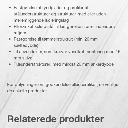
Fastgørelse af tyndplader og profiler til
stålunderstrukturer og strukturer, med eller uden
mellemliggende isoleringslag
Elforzinket kulstofstål til fastgørelse i tørre, indendørs
miljøer
Fastgørelse til tømmerstruktur: (min. 26 mm
sættedybde)
Til anvendelser, som kræver vandtæt montering med 16
mm skive
Træunderstrukturer: med mindst 26 mm ankerdybde
For oplysninger om godkendelse eller certifikat, se venligst
de enkelte produkter.
Relaterede produkter